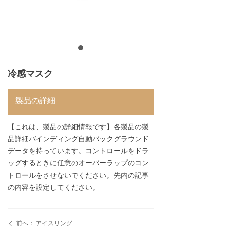
冷感マスク
製品の詳細
【これは、製品の詳細情報です】各製品の製
品詳細バインディング自動バックグラウンド
データを持っています。コントロールをドラ
ッグするときに任意のオーバーラップのコン
トロールをさせないでください。先内の記事
の内容を設定してください。
前へ：
アイスリング
ꄴ