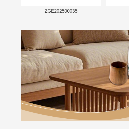
ZGE202500035