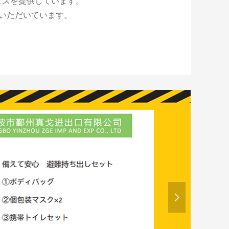
ビスを提供しています。
いただいています。
넲