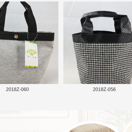
2018Z-060
2018Z-056