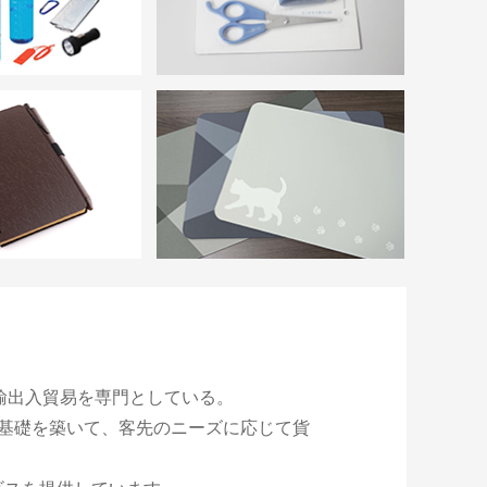
輸出入貿易を専門としている。
基礎を築いて、客先のニーズに応じて貨