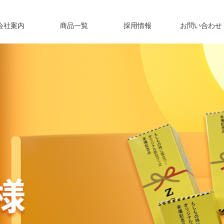
会社案内
商品一覧
採用情報
お問い合わせ