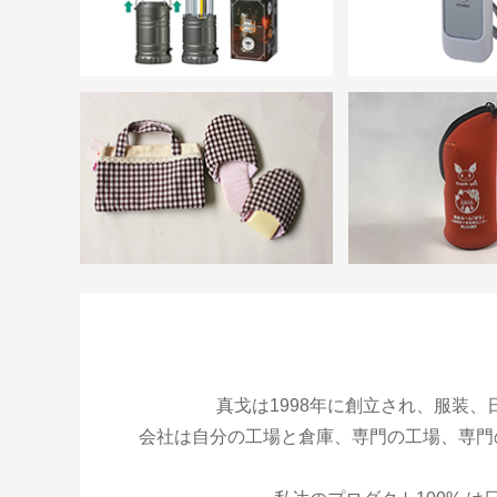
真戈は1998年に創立され、服装
会社は自分の工場と倉庫、専門の工場、専門